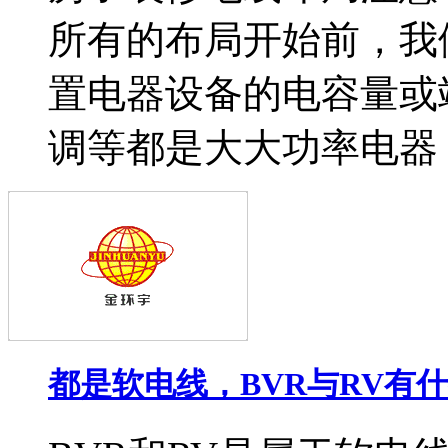
所有的布局开始前，我
置电器设备的电容量或
调等都是大大功率电器，.
都是软电线，BVR与RV有