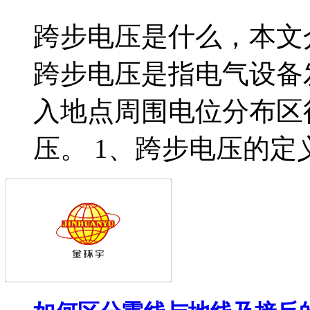
跨步电压是什么，本文
跨步电压是指电气设备
入地点周围电位分布区
压。 1、跨步电压的定义 