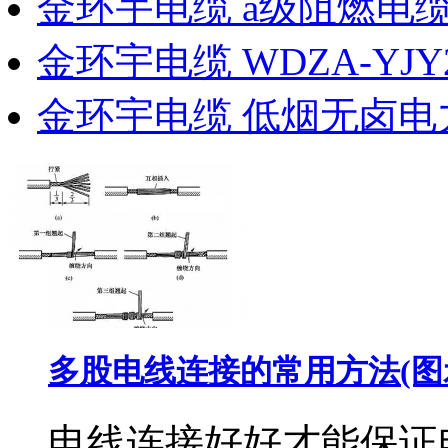
金环宇电缆 a级阻燃电
金环宇电缆 WDZA-YJY
金环宇电缆 低烟无卤电
多股电线连接的常用方法(图
电线连接好好才能保证