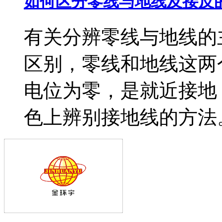
如何区分零线与地线及接反
有关分辨零线与地线的
区别，零线和地线这两
电位为零，是就近接地
色上辨别接地线的方法。.