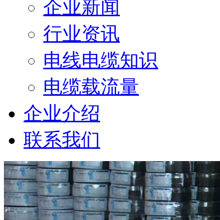
企业新闻
行业资讯
电线电缆知识
电缆载流量
企业介绍
联系我们