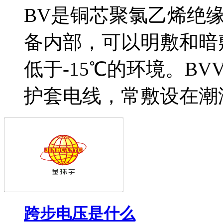
BV是铜芯聚氯乙烯绝
备内部，可以明敷和暗
低于-15℃的环境。B
护套电线，常敷设在潮湿
跨步电压是什么