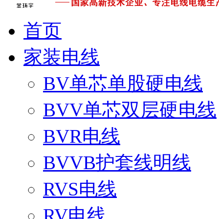
首页
家装电线
BV单芯单股硬电线
BVV单芯双层硬电线
BVR电线
BVVB护套线明线
RVS电线
RV电线