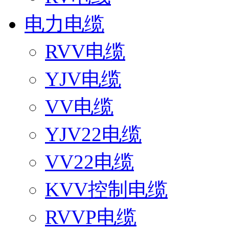
电力电缆
RVV电缆
YJV电缆
VV电缆
YJV22电缆
VV22电缆
KVV控制电缆
RVVP电缆