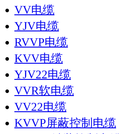
VV电缆
YJV电缆
RVVP电缆
KVV电缆
YJV22电缆
VVR软电缆
VV22电缆
KVVP屏蔽控制电缆