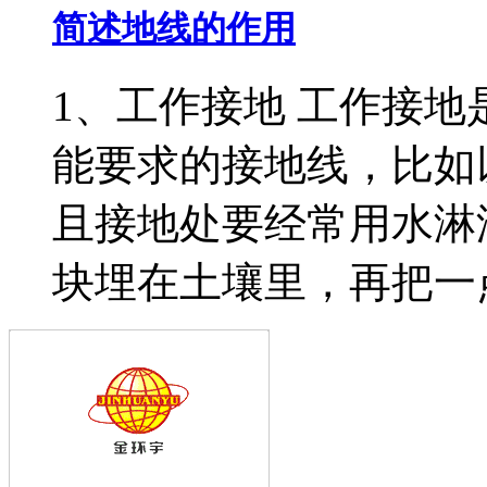
简述地线的作用
1、工作接地 工作接
能要求的接地线，比如
且接地处要经常用水淋
块埋在土壤里，再把一点用