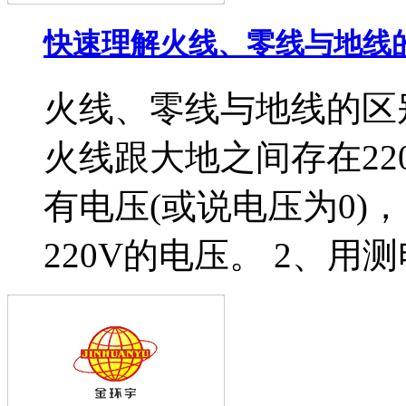
快速理解火线、零线与地线
火线、零线与地线的区
火线跟大地之间存在22
有电压(或说电压为0)
220V的电压。 2、用测