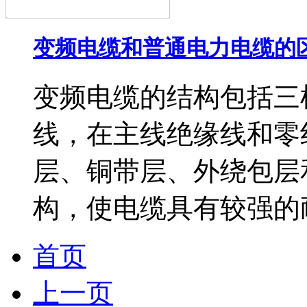
变频电缆和普通电力电缆的
变频电缆的结构包括三
线，在主线绝缘线和零
层、铜带层、外绕包层
构，使电缆具有较强的耐
首页
上一页