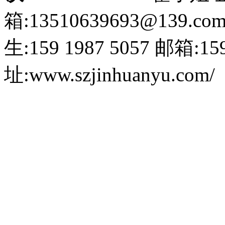
箱:13510639693@139.co
生:159 1987 5057
邮箱:159
址:www.szjinhuanyu.com/