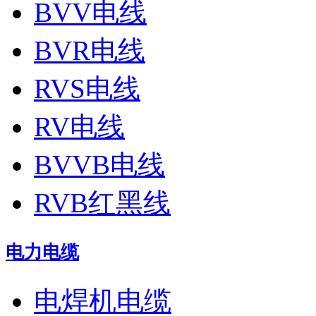
BVV电线
BVR电线
RVS电线
RV电线
BVVB电线
RVB红黑线
电力电缆
电焊机电缆