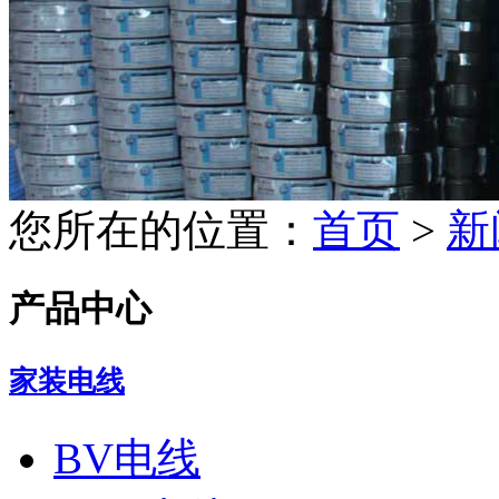
您所在的位置：
首页
>
新
产品中心
家装电线
BV电线