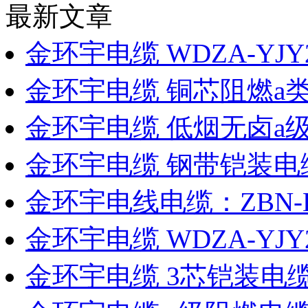
最新文章
金环宇电缆 WDZA-YJY2
金环宇电缆 铜芯阻燃a
金环宇电缆 低烟无卤a
金环宇电缆 钢带铠装电缆
金环宇电线电缆：ZBN
金环宇电缆 WDZA-YJ
金环宇电缆 3芯铠装电缆W