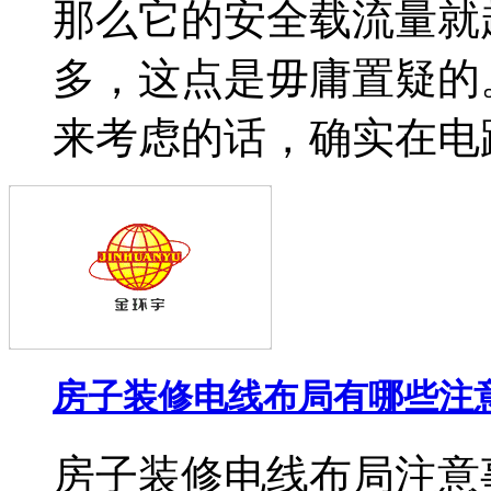
那么它的安全载流量就
多，这点是毋庸置疑的
来考虑的话，确实在电路
房子装修电线布局有哪些注
房子装修电线布局注意