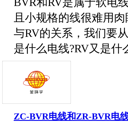
BVR和RV是属于软
且小规格的线很难用肉
与RV的关系，我们要从
是什么电线?RV又是什么电
ZC-BVR电线和ZR-BVR