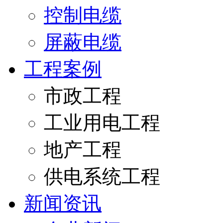
控制电缆
屏蔽电缆
工程案例
市政工程
工业用电工程
地产工程
供电系统工程
新闻资讯