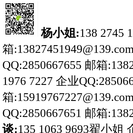
杨小姐:
138 2745 
箱:13827451949@139.co
QQ:2850667655
邮箱:1382
1976 7227
企业QQ:285066
箱:15919767227@139.co
QQ:2850667651
邮箱:1382
谈:
135 1063 9693翟小姐