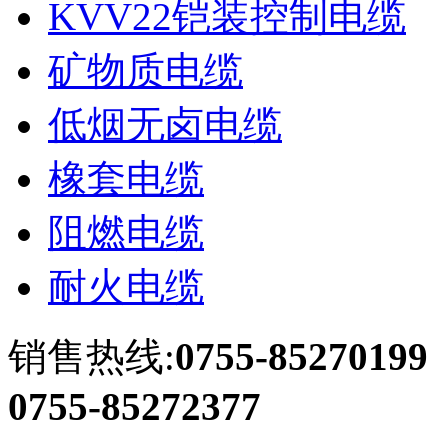
KVV22铠装控制电缆
矿物质电缆
低烟无卤电缆
橡套电缆
阻燃电缆
耐火电缆
销售热线:
0755-85270199
0755-85272377