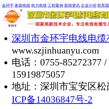
金环宇
家装电线
电力电缆
工程案例
新闻资讯
企业介绍
联系我
深圳市金环宇电线电缆
www.szjinhuanyu.com
电话：0755-85272377 
15919875057
地址：深圳市宝安区松
ICP备14036847号-2