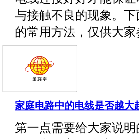
与接触不良的现象。下
的常用方法，仅供大家参
家庭电路中的电线是否越大
第一点需要给大家说明