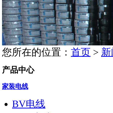
您所在的位置：
首页
>
新
产品中心
家装电线
BV电线