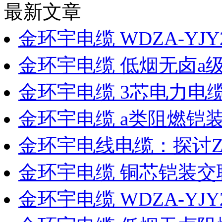
最新文章
金环宇电缆 WDZA-YJY
金环宇电缆 低烟无卤a
金环宇电缆 3芯电力电缆W
金环宇电缆 a类阻燃铠
金环宇电线电缆：探讨Z
金环宇电缆 铜芯铠装交
金环宇电缆 WDZA-YJY2