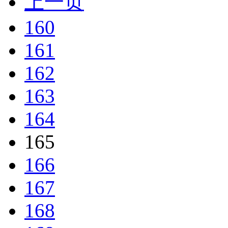
上一页
160
161
162
163
164
165
166
167
168