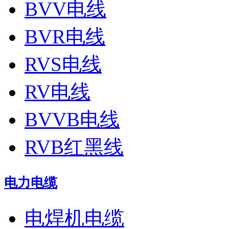
BVV电线
BVR电线
RVS电线
RV电线
BVVB电线
RVB红黑线
电力电缆
电焊机电缆