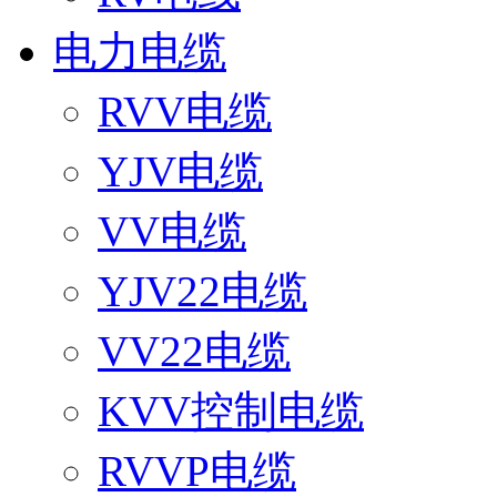
电力电缆
RVV电缆
YJV电缆
VV电缆
YJV22电缆
VV22电缆
KVV控制电缆
RVVP电缆