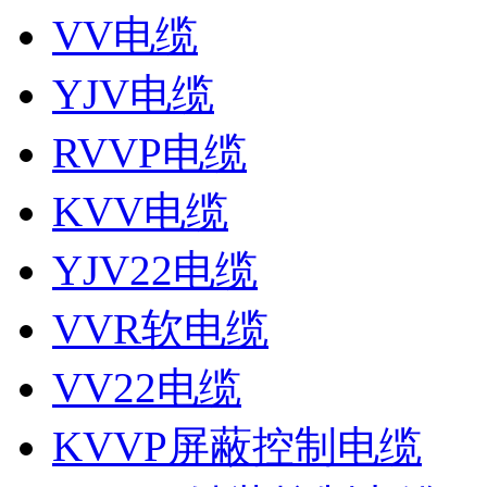
VV电缆
YJV电缆
RVVP电缆
KVV电缆
YJV22电缆
VVR软电缆
VV22电缆
KVVP屏蔽控制电缆