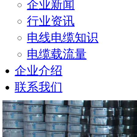
企业新闻
行业资讯
电线电缆知识
电缆载流量
企业介绍
联系我们