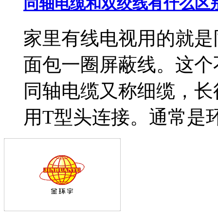
同轴电缆和双绞线有什么区
家里有线电视用的就是
面包一圈屏蔽线。这个
同轴电缆又称细缆，长
用T型头连接。通常是环形