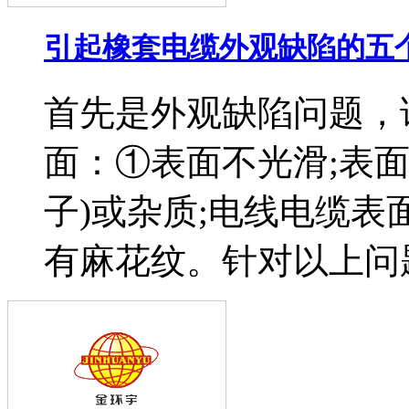
引起橡套电缆外观缺陷的五
首先是外观缺陷问题，
面：①表面不光滑;表
子)或杂质;电线电缆表
有麻花纹。针对以上问题做