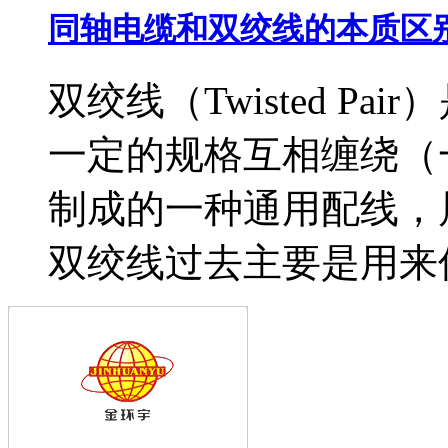
同轴电缆和双绞线的本质区
双绞线（Twisted P
一定的规格互相缠绕（
制成的一种通用配线，
双绞线过去主要是用来传