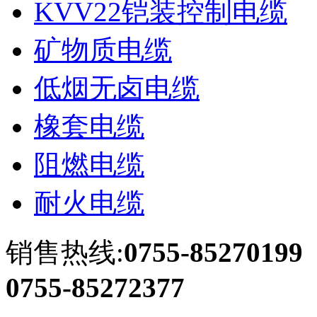
KVV22铠装控制电缆
矿物质电缆
低烟无卤电缆
橡套电缆
阻燃电缆
耐火电缆
销售热线:
0755-85270199
0755-85272377