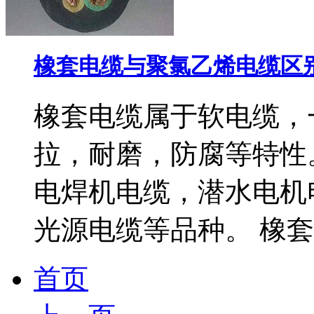
橡套电缆与聚氯乙烯电缆区
橡套电缆属于软电缆，
拉，耐磨，防腐等特性
电焊机电缆，潜水电机
光源电缆等品种。 橡套电
首页