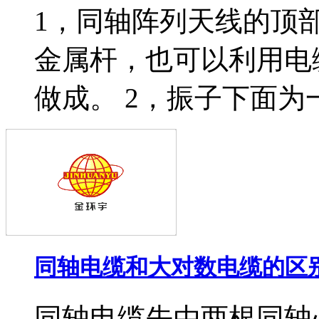
1，同轴阵列天线的顶部
金属杆，也可以利用电
做成。 2，振子下面为一截
同轴电缆和大对数电缆的区
同轴电缆先由两根同轴