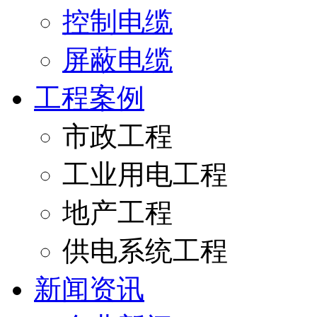
控制电缆
屏蔽电缆
工程案例
市政工程
工业用电工程
地产工程
供电系统工程
新闻资讯