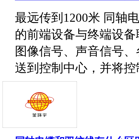
最远传到1200米 同
的前端设备与终端设备
图像信号、声音信号、
送到控制中心，并将控制中