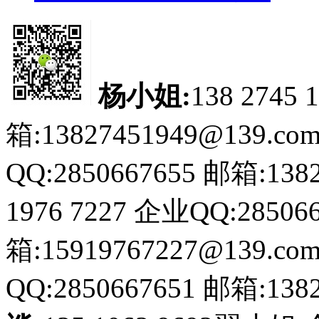
杨小姐:
138 2745 
箱:13827451949@139.co
QQ:2850667655
邮箱:1382
1976 7227
企业QQ:285066
箱:15919767227@139.co
QQ:2850667651
邮箱:1382