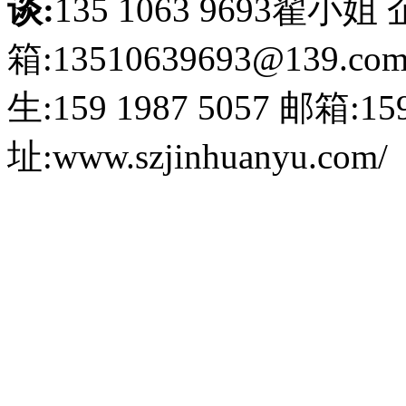
谈:
135 1063 9693翟小姐
箱:13510639693@139.co
生:159 1987 5057
邮箱:159
址:www.szjinhuanyu.com/