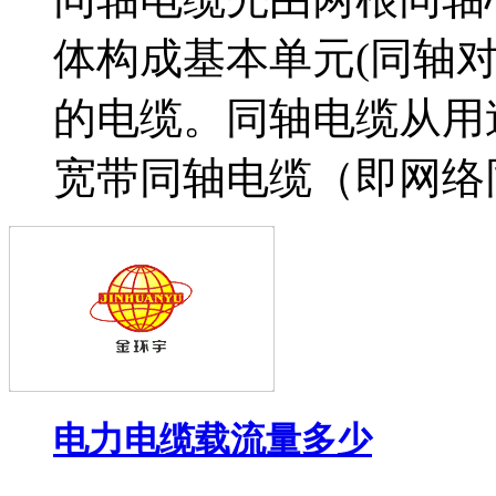
体构成基本单元(同轴
的电缆。同轴电缆从用
宽带同轴电缆（即网络同轴
电力电缆载流量多少