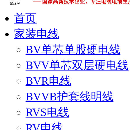
首页
家装电线
BV单芯单股硬电线
BVV单芯双层硬电线
BVR电线
BVVB护套线明线
RVS电线
RV电线