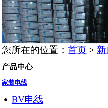
您所在的位置：
首页
>
新
产品中心
家装电线
BV电线