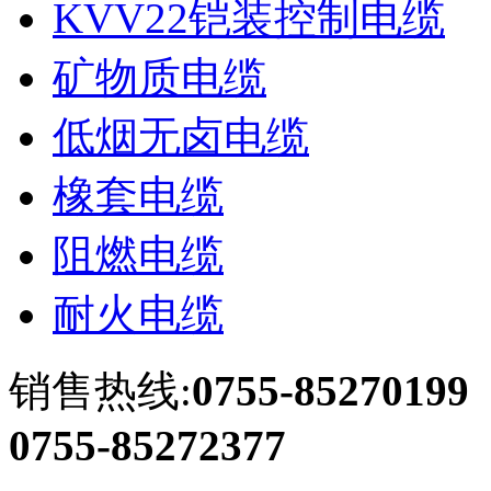
KVV22铠装控制电缆
矿物质电缆
低烟无卤电缆
橡套电缆
阻燃电缆
耐火电缆
销售热线:
0755-85270199
0755-85272377