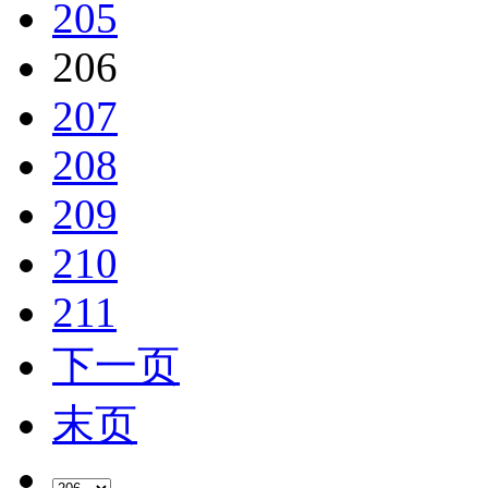
205
206
207
208
209
210
211
下一页
末页