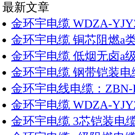
最新文章
金环宇电缆 WDZA-YJY2
金环宇电缆 铜芯阻燃a
金环宇电缆 低烟无卤a
金环宇电缆 钢带铠装电缆
金环宇电线电缆：ZBN
金环宇电缆 WDZA-YJ
金环宇电缆 3芯铠装电缆W