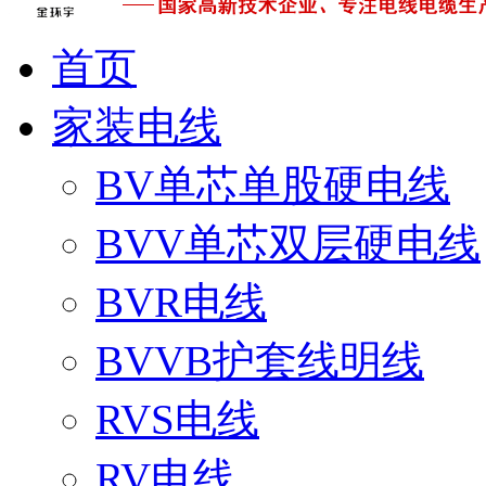
首页
家装电线
BV单芯单股硬电线
BVV单芯双层硬电线
BVR电线
BVVB护套线明线
RVS电线
RV电线