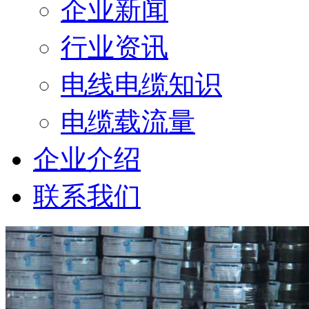
企业新闻
行业资讯
电线电缆知识
电缆载流量
企业介绍
联系我们