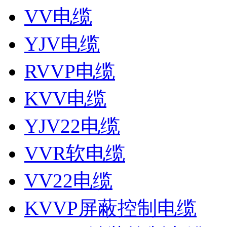
VV电缆
YJV电缆
RVVP电缆
KVV电缆
YJV22电缆
VVR软电缆
VV22电缆
KVVP屏蔽控制电缆