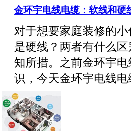
金环宇电线电缆：软线和硬
对于想要家庭装修的小
是硬线？两者有什么区
知所措。之前金环宇电
识，今天金环宇电线电缆