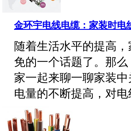
金环宇电线电缆：家装时电
随着生活水平的提高，
免的一个话题了。那么
家一起来聊一聊家装中
电量的不断提高，对电线的