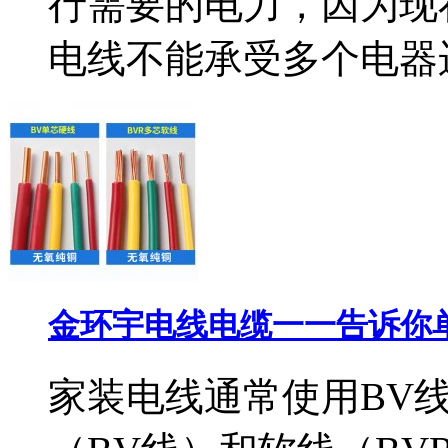
行需要的电力，因为现
电线不能承受多个电器运行
金环宇电线电缆一一告诉你
家装电线通常使用BV