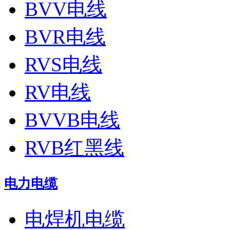
BVV电线
BVR电线
RVS电线
RV电线
BVVB电线
RVB红黑线
电力电缆
电焊机电缆