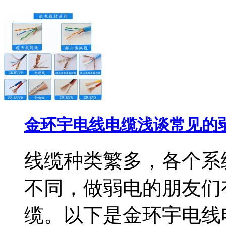
金环宇电线电缆浅谈常见的
线缆种类繁多，各个系
不同，做弱电的朋友们
缆。以下是金环宇电线