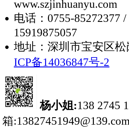
www.szjinhuanyu.com
电话：0755-85272377 
15919875057
地址：深圳市宝安区松
ICP备14036847号-2
杨小姐:
138 2745 
箱:13827451949@139.co