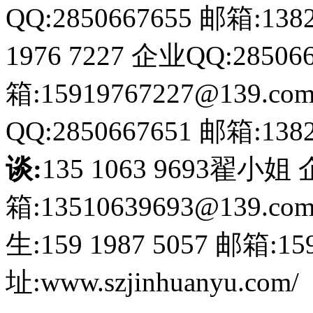
QQ:2850667655
邮箱:1382
1976 7227
企业QQ:285066
箱:15919767227@139.co
QQ:2850667651
邮箱:1382
谈:
135 1063 9693翟小姐
箱:13510639693@139.co
生:159 1987 5057
邮箱:159
址:www.szjinhuanyu.com/