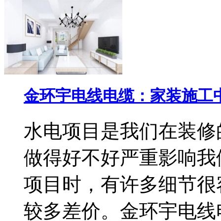
金环宇电线电缆：家装施工
水电项目是我们在装修
做得好不好严重影响我
项目时，有许多细节很
较多差价。金环宇电线电缆