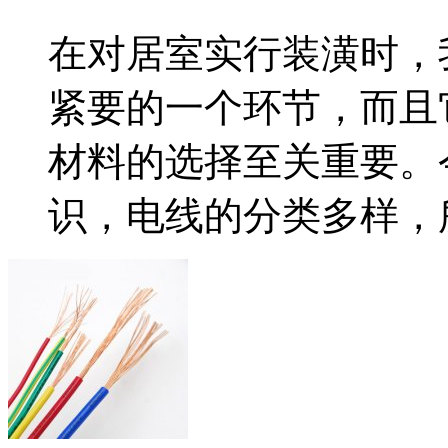
在对居室实行装潢时，
紧要的一个环节，而且
材料的选择至关重要。
识，电线的分类多样，所