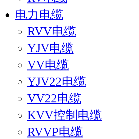
电力电缆
RVV电缆
YJV电缆
VV电缆
YJV22电缆
VV22电缆
KVV控制电缆
RVVP电缆