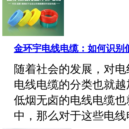
金环宇电线电缆：如何识别
随着社会的发展，对电
电线电缆的分类也就越
低烟无卤的电线电缆也
中，那么对于这些电线电