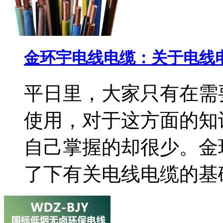
金环宇电线电缆：关于电线
平日里，大家只有在需
使用，对于这方面的知
自己掌握的却很少。金
了下有关电线电缆的基础知