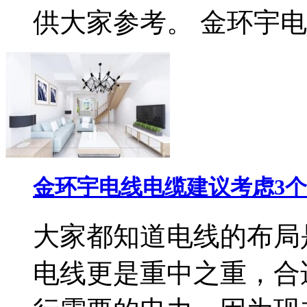
供大家参考。 金环宇电线
金环宇电线电缆建议考虑3
大家都知道电线的布局
电线更是重中之重，合