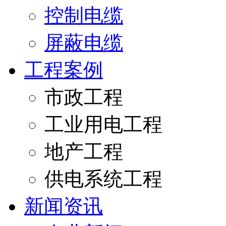
控制电缆
屏蔽电缆
工程案例
市政工程
工业用电工程
地产工程
供电系统工程
新闻资讯