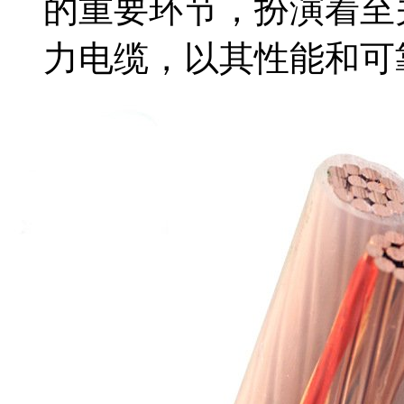
的重要环节，扮演着至
力电缆，以其性能和可靠