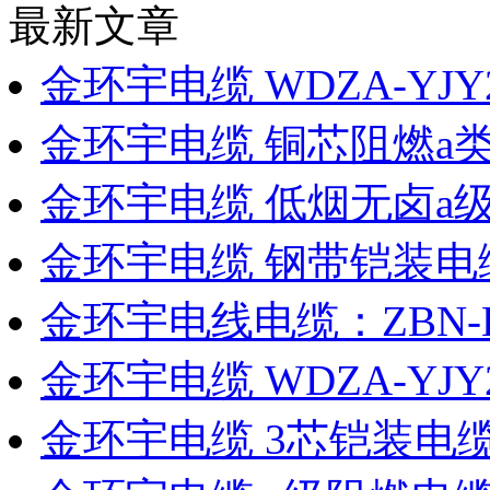
最新文章
金环宇电缆 WDZA-YJY2
金环宇电缆 铜芯阻燃a
金环宇电缆 低烟无卤a
金环宇电缆 钢带铠装电缆
金环宇电线电缆：ZBN
金环宇电缆 WDZA-YJ
金环宇电缆 3芯铠装电缆W