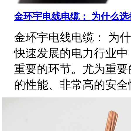
金环宇电线电缆： 为什么选
金环宇电线电缆： 为什
快速发展的电力行业中
重要的环节。尤为重要
的性能、非常高的安全性