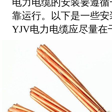
电力电缆的安装要遵循
靠运行。以下是一些安装
YJV电力电缆应尽量在干