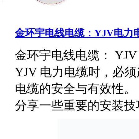
金环宇电线电缆：YJV电力
金环宇电线电缆： YJ
YJV 电力电缆时，必
电缆的安全与有效性。
分享一些重要的安装技巧。