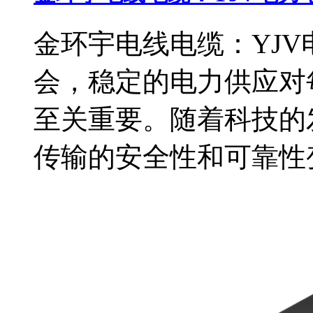
金环宇电线电缆：YJV
会，稳定的电力供应对
至关重要。随着科技的
传输的安全性和可靠性变