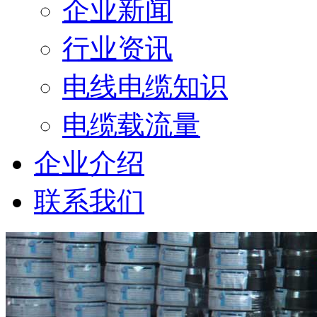
企业新闻
行业资讯
电线电缆知识
电缆载流量
企业介绍
联系我们