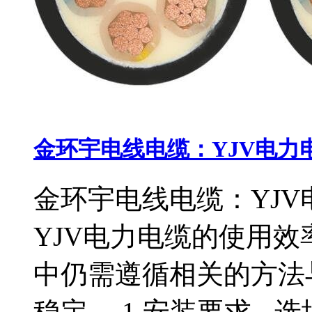
金环宇电线电缆：YJV电力
金环宇电线电缆：YJV
YJV电力电缆的使用
中仍需遵循相关的方法
稳定。 1 安装要求 - 选