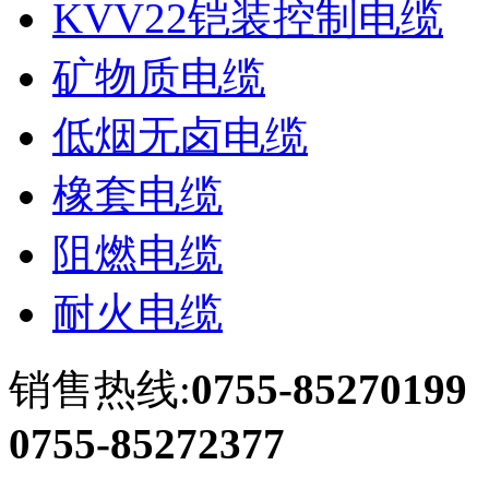
KVV22铠装控制电缆
矿物质电缆
低烟无卤电缆
橡套电缆
阻燃电缆
耐火电缆
销售热线:
0755-85270199
0755-85272377