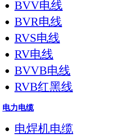
BVV电线
BVR电线
RVS电线
RV电线
BVVB电线
RVB红黑线
电力电缆
电焊机电缆