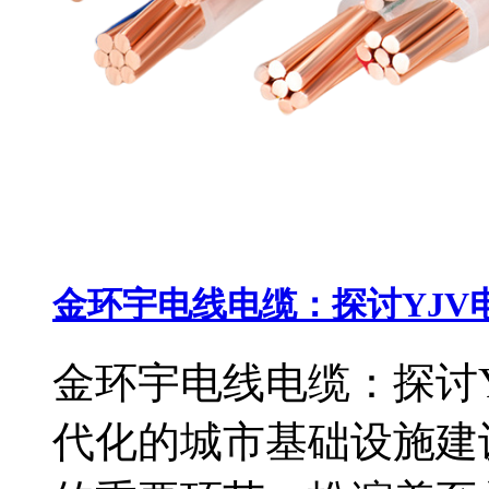
金环宇电线电缆：探讨YJV
金环宇电线电缆：探讨Y
代化的城市基础设施建