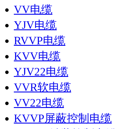
VV电缆
YJV电缆
RVVP电缆
KVV电缆
YJV22电缆
VVR软电缆
VV22电缆
KVVP屏蔽控制电缆