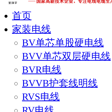
首页
家装电线
BV单芯单股硬电线
BVV单芯双层硬电线
BVR电线
BVVB护套线明线
RVS电线
RV电线