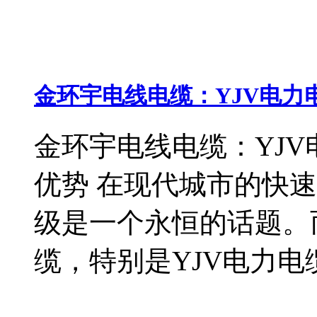
金环宇电线电缆：YJV电力
金环宇电线电缆：YJ
优势 在现代城市的快
级是一个永恒的话题。
缆，特别是YJV电力电缆