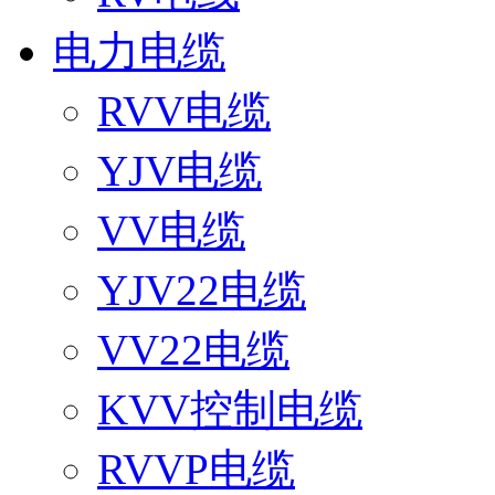
电力电缆
RVV电缆
YJV电缆
VV电缆
YJV22电缆
VV22电缆
KVV控制电缆
RVVP电缆