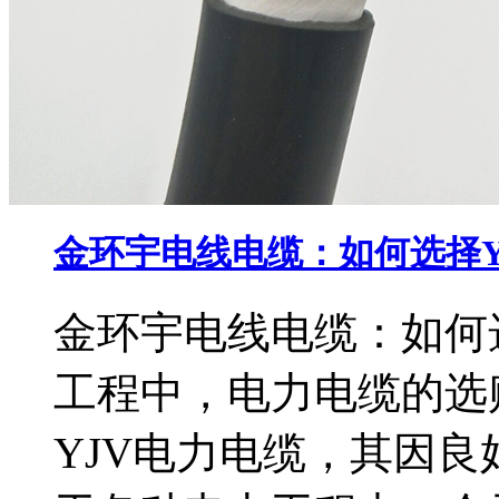
金环宇电线电缆：如何选择Y
金环宇电线电缆：如何选
工程中，电力电缆的选
YJV电力电缆，其因