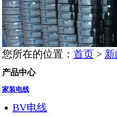
您所在的位置：
首页
>
新
产品中心
家装电线
BV电线