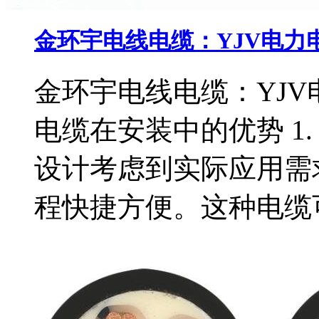
金环宇电线电缆：YJV电力
金环宇电线电缆：YJV
电缆在安装中的优势 1.
设计考虑到实际应用需
程快捷方便。这种电缆可