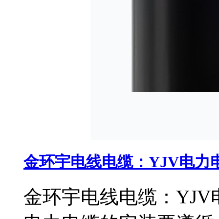
金环宇电线电缆：YJV电力
金环宇电线电缆：YJV