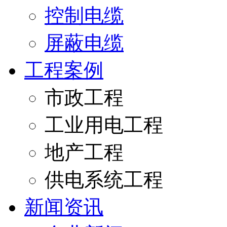
控制电缆
屏蔽电缆
工程案例
市政工程
工业用电工程
地产工程
供电系统工程
新闻资讯